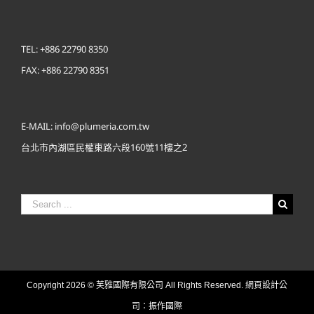
TEL: +886 22790 8350
FAX: +886 22790 8351
E-MAIL: info@plumeria.com.tw
台北市內湖區民權東路六段160號11樓之2
Search
for:
網頁設計公
Copyright
2026 © 芙雅國際有限公司 All Rights Reserved.
司
：振作國際