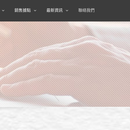
銷售據點
最新資訊
聯絡我們