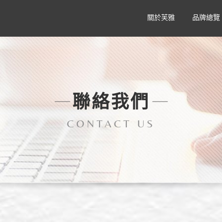
關於芙雅
品牌總覽
聯絡我們
CONTACT US