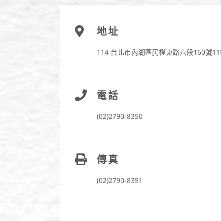
地址
114 台北市內湖區民權東路六段160號11
電話
(02)2790-8350
傳真
(02)2790-8351