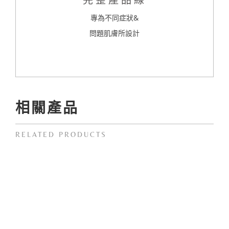
專為不同症狀&
問題肌膚所設計
相關產品
RELATED PRODUCTS