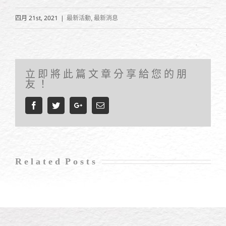
四月 21st, 2021
|
最新活動
最新消息
,
立即將此篇文章分享給您的朋
友！
Facebook
Twitter
Google+
Email
Related Posts