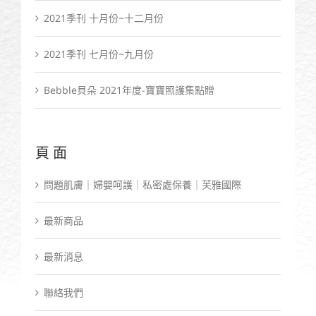
2021季刊 十月份~十二月份
2021季刊 七月份~九月份
Bebble貝朵 2021年度-寶寶照護集點贈
頁面
問題肌膚｜婦嬰呵護｜私密處保養｜芙雅國際
最新商品
最新消息
聯絡我們