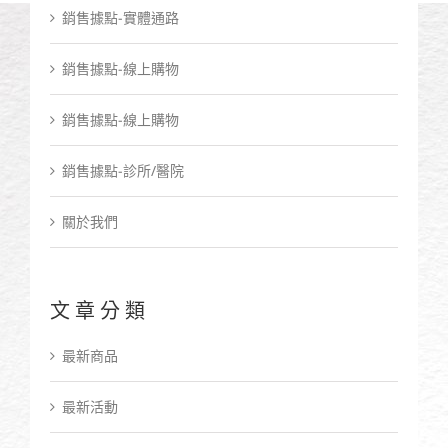
銷售據點-實體通路
銷售據點-線上購物
銷售據點-線上購物
銷售據點-診所/醫院
關於我們
文章分類
最新商品
最新活動