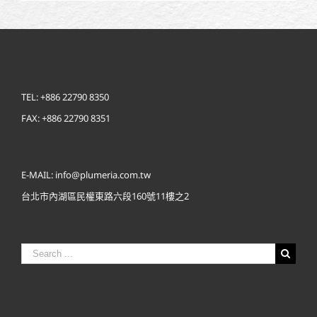
TEL: +886 22790 8350
FAX: +886 22790 8351
E-MAIL: info@plumeria.com.tw
台北市內湖區民權東路六段160號11樓之2
Search
for: