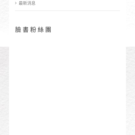
最新消息
臉書粉絲團