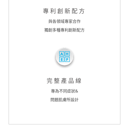
專利創新配方
與各領域專家合作
獨創多種專利創新配方
完整產品線
專為不同症狀&
問題肌膚所設計