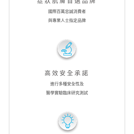
症狀肌膚首選品牌
國際百萬忠誠消費者
與專業人士指定品牌
高效安全承諾
進行多種安全性及
醫學實驗臨床研究測試