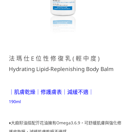
法瑪仕E位性修復乳(輕中度)
Hydrating Lipid-Replenishing Body Balm
｜肌膚乾燥｜修護膚表｜減緩不適｜
190ml
♦大麻籽油搭配芥花油擁有Omega3.6.9，可舒緩肌膚與強化修
護皮脂膜，減緩肌膚乾燥不適感