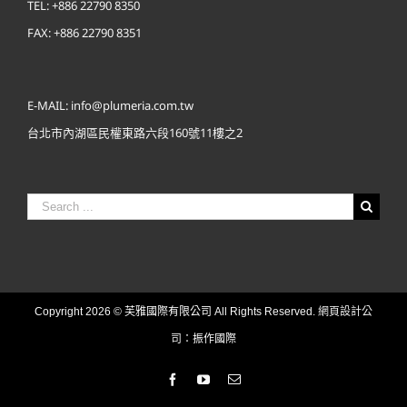
TEL: +886 22790 8350
FAX: +886 22790 8351
E-MAIL: info@plumeria.com.tw
台北市內湖區民權東路六段160號11樓之2
Search
for:
網頁設計公
Copyright
2026 © 芙雅國際有限公司 All Rights Reserved.
司
：振作國際
Facebook
YouTube
Email