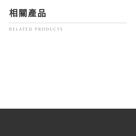
相關產品
RELATED PRODUCTS