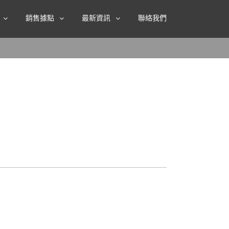
銷售據點
最新資訊
聯絡我們