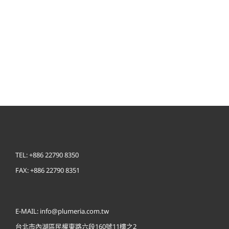
TEL: +886 22790 8350
FAX: +886 22790 8351
E-MAIL: info@plumeria.com.tw
台北市內湖區民權東路六段160號11樓之2