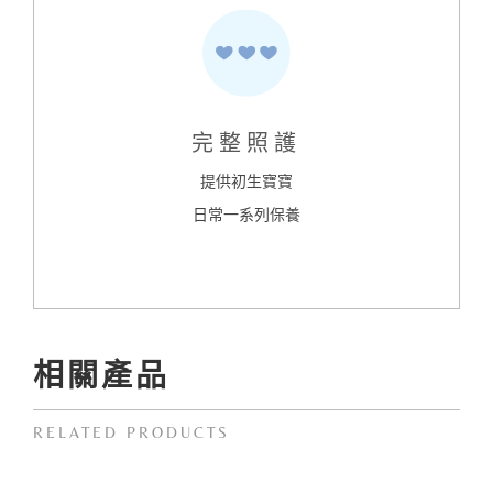
完整照護
提供初生寶寶
日常一系列保養
相關產品
RELATED PRODUCTS