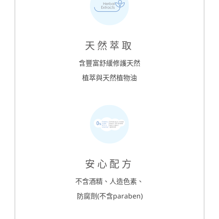
天然萃取
含豐富舒緩修護天然
植萃與天然植物油
安心配方
不含酒精、人造色素、
防腐劑(不含paraben)