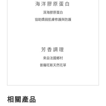
海洋膠原蛋白
深海膠原蛋白
協助嬌弱肌膚修護與防護
芳香調理
來自法國鄉村
普羅旺斯天然花草
相關產品